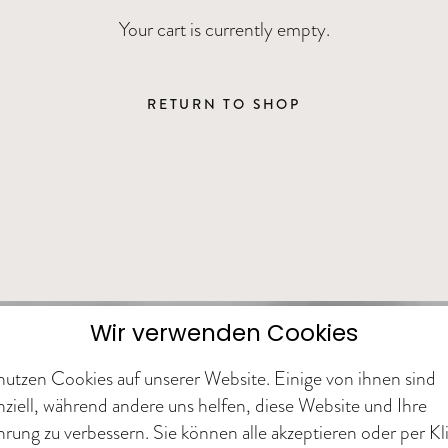
Your cart is currently empty.
RETURN TO SHOP
Wir verwenden Cookies
nutzen Cookies auf unserer Website. Einige von ihnen sind
nziell, während andere uns helfen, diese Website und Ihre
hrung zu verbessern. Sie können alle akzeptieren oder per Kl