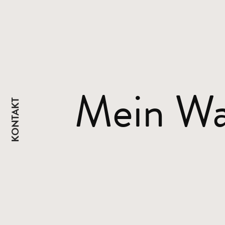
Mein Wa
KONTAKT