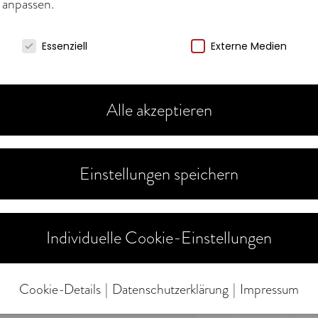
 anpassen.
verwenden Cookies
Essenziell
Externe Medien
Alle akzeptieren
Einstellungen speichern
Individuelle Cookie-Einstellungen
Cookie-Details
Datenschutzerklärung
Impressum
Datenschutzeinstellungen