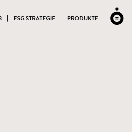
3
ESG STRATEGIE
PRODUKTE