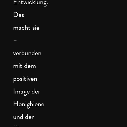
Entwicklung.
Das
macht sie
–
verbunden
mit dem
positiven
Image der
Honigbiene
und der