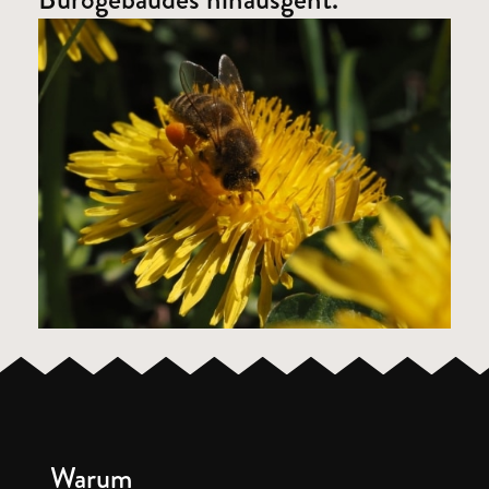
Warum