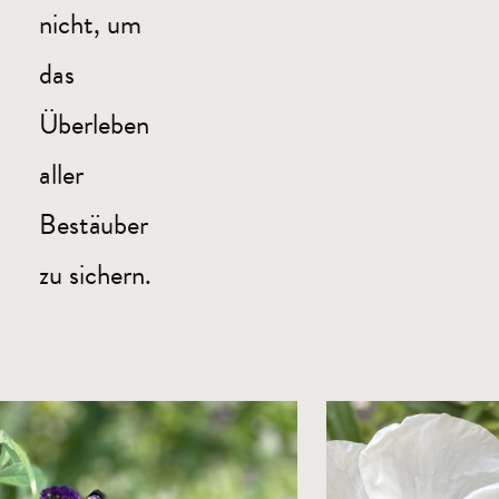
nicht, um
das
Überleben
aller
Bestäuber
zu sichern.