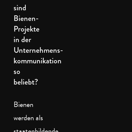
sind
Bienen-
Projekte
in der
Unternehmens-
kommunikation
so
beliebt?
Bienen
werden als
staatenbildende