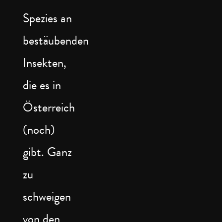
Spezies an
bestäubenden
Insekten,
die es in
Österreich
(noch)
gibt. Ganz
zu
schweigen
von den