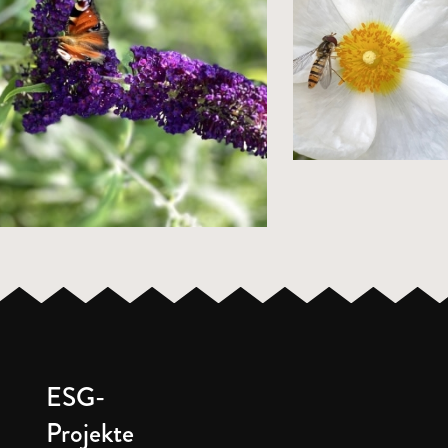
ESG-
Projekte