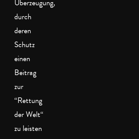
Überzeugung,
durch
deren
Schutz
einen
Beitrag
zur
“Rettung
der Welt“
zu leisten