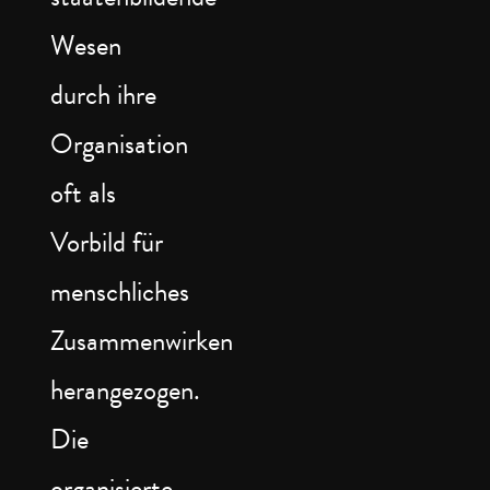
Wesen
durch ihre
Organisation
oft als
Vorbild für
menschliches
Zusammenwirken
herangezogen.
Die
organisierte