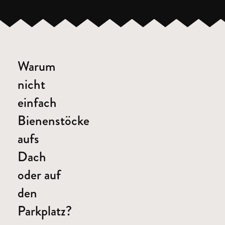
Warum
nicht
einfach
Bienenstöcke
aufs
Dach
oder auf
den
Parkplatz?