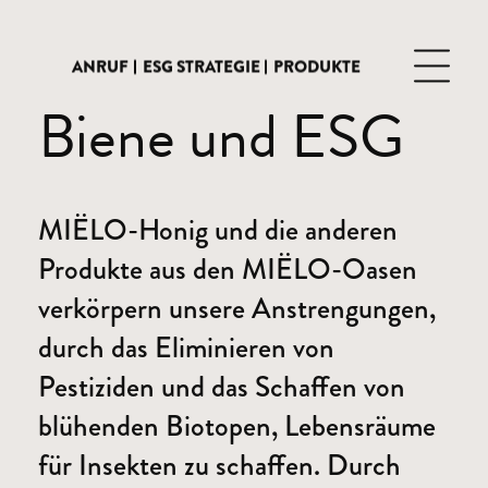
ANRUF
ESG STRATEGIE
PRODUKTE
Biene und ESG
MIËLO-Honig und die anderen
Produkte aus den MIËLO-Oasen
verkörpern unsere Anstrengungen,
durch das Eliminieren von
Pestiziden und das Schaffen von
blühenden Biotopen, Lebensräume
für Insekten zu schaffen. Durch