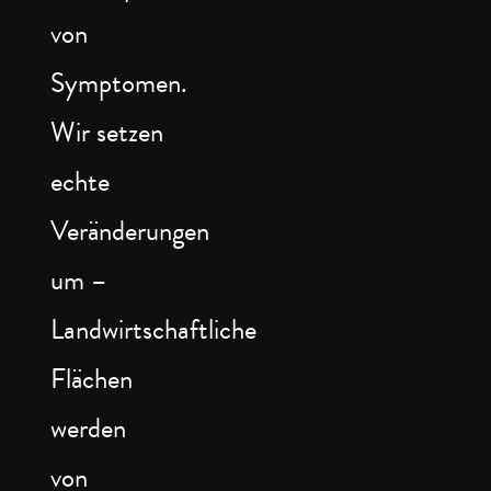
von
Symptomen.
Wir setzen
echte
Veränderungen
um –
Landwirtschaftliche
Flächen
werden
von