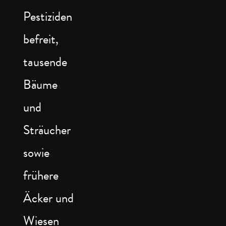
Pestiziden
befreit,
tausende
Bäume
und
Sträucher
sowie
frühere
Äcker und
Wiesen