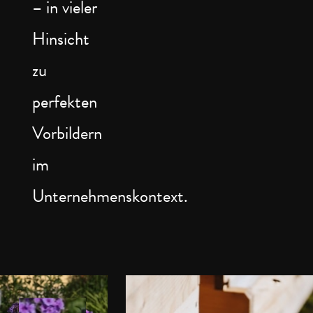
– in vieler
Hinsicht
zu
perfekten
Vorbildern
im
Unternehmenskontext.