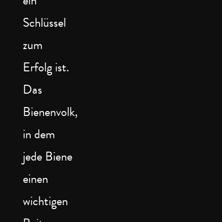
ein
Schlüssel
zum
Erfolg ist.
Das
Bienenvolk,
in dem
jede Biene
einen
wichtigen