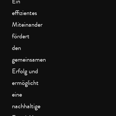
Ein
effizientes
Miteinander
fördert
den
gemeinsamen
Erfolg und
ermöglicht
eine
nachhaltige