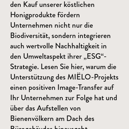
den Kauf unserer köstlichen
Honigprodukte fördern
Unternehmen nicht nur die
Biodiversität, sondern integrieren
auch wertvolle Nachhaltigkeit in
den Umweltaspekt ihrer „ESG“-
Strategie. Lesen Sie hier, warum die
Unterstützung des MIËLO-Projekts
einen positiven Image-Transfer auf
Ihr Unternehmen zur Folge hat und
über das Aufstellen von
Bienenvölkern am Dach des
Bürogebäudes hinausgeht.