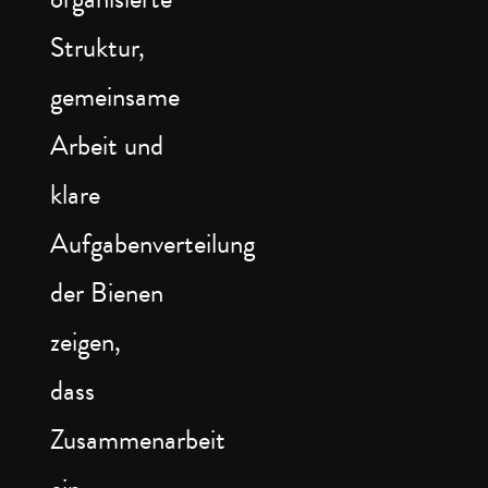
Struktur,
gemeinsame
Arbeit und
klare
Aufgabenverteilung
der Bienen
zeigen,
dass
Zusammenarbeit