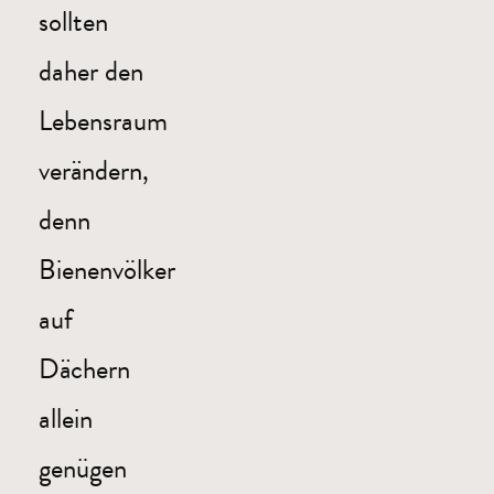
sollten
daher den
Lebensraum
verändern,
denn
Bienenvölker
auf
Dächern
allein
genügen