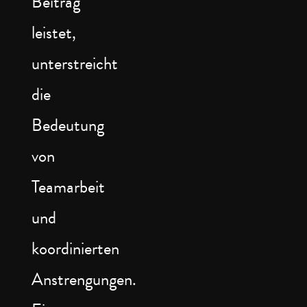
Beitrag
leistet,
unterstreicht
die
Bedeutung
von
Teamarbeit
und
koordinierten
Anstrengungen.