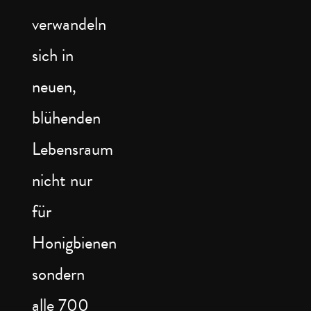
verwandeln
sich in
neuen,
blühenden
Lebensraum
nicht nur
für
Honigbienen
sondern
alle 700